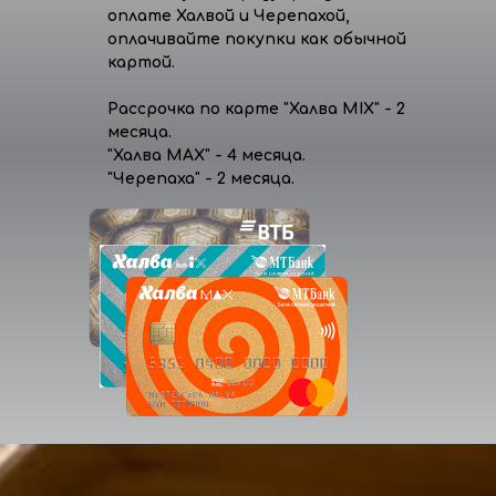
оплате Халвой и Черепахой,
оплачивайте покупки как обычной
картой.
Рассрочка по карте "Халва MIX" - 2
месяца.
"Халва MAX" - 4 месяца.
"Черепаха" - 2 месяца.