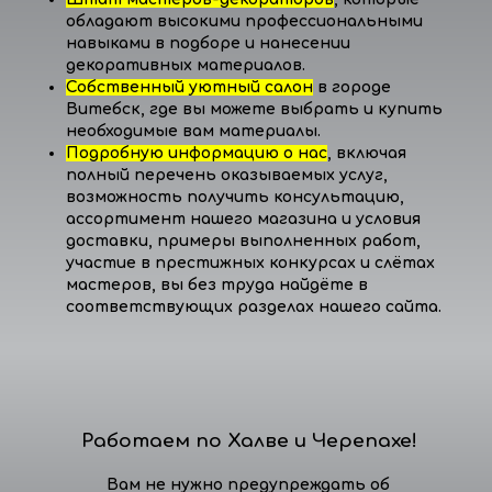
обладают высокими профессиональными
навыками в подборе и нанесении
декоративных материалов.
Собственный уютный салон
в городе
Витебск, где вы можете выбрать и купить
необходимые вам материалы.
Подробную информацию о нас
, включая
полный перечень оказываемых услуг,
возможность получить консультацию,
ассортимент нашего магазина и условия
доставки, примеры выполненных работ,
участие в престижных конкурсах и слётах
мастеров, вы без труда найдёте в
соответствующих разделах нашего сайта.
Работаем по Халве и Черепахе!
Вам не нужно предупреждать об