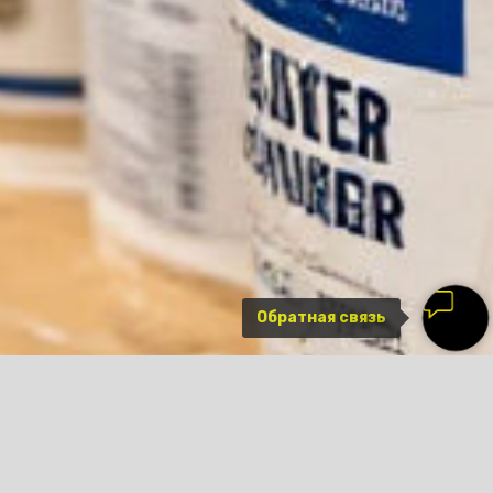
Обратная связь