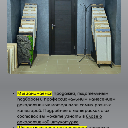
Мы занимаемся
продажей, тщательным
подбором и профессиональным нанесением
декоративных материалов самых разных
категорий. Подробнее о материалах и их
составах вы можете узнать в
блоге о
декоративной штукатурке
.
Штат мастеров-декораторов
, которые