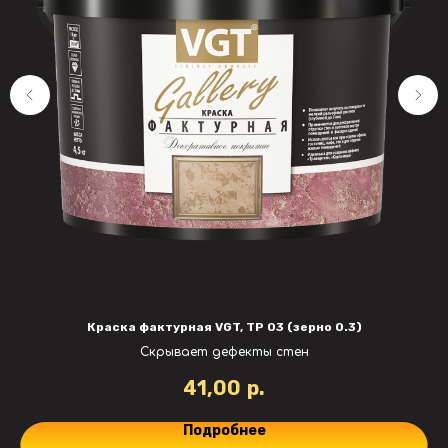
Краска фактурная VGT, TP 03 (зерно 0.3)
Скрывает дефекты стен
41,00
р.
Подробнее